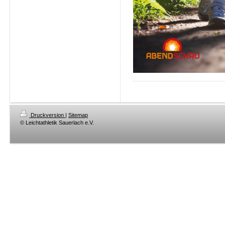
Druckversion
|
Sitemap
© Leichtathletik Sauerlach e.V.